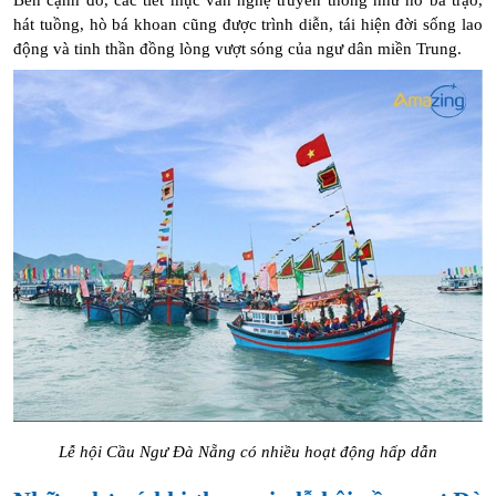
Bên cạnh đó, các tiết mục văn nghệ truyền thống như hò bá trạo, 
hát tuồng, hò bá khoan cũng được trình diễn, tái hiện đời sống lao 
động và tinh thần đồng lòng vượt sóng của ngư dân miền Trung.
Lễ hội Cầu Ngư Đà Nẵng có nhiều hoạt động hấp dẫn