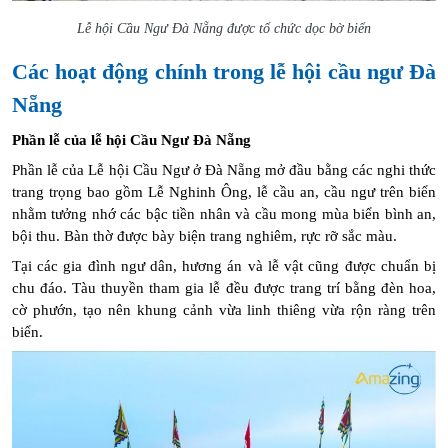
Lễ hội Cầu Ngư Đà Nẵng được tổ chức dọc bờ biển
Các hoạt động chính trong lễ hội cầu ngư Đà
Nẵng
Phần lễ của lễ hội Cầu Ngư Đà Nẵng 
Phần lễ của Lễ hội Cầu Ngư ở Đà Nẵng mở đầu bằng các nghi thức 
trang trọng bao gồm Lễ Nghinh Ông, lễ cầu an, cầu ngư trên biển 
nhằm tưởng nhớ các bậc tiền nhân và cầu mong mùa biển bình an, 
bội thu. Bàn thờ được bày biện trang nghiêm, rực rỡ sắc màu. 
Tại các gia đình ngư dân, hương án và lễ vật cũng được chuẩn bị 
chu đáo. Tàu thuyền tham gia lễ đều được trang trí bằng đèn hoa, 
cờ phướn, tạo nên khung cảnh vừa linh thiêng vừa rộn ràng trên 
biển.