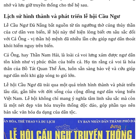
nhớ và lưu giữ truyền thống cho thế hệ sau.
Lịch sử hình thành và phát triển lễ hội Cầu Ngư
Lễ Cầu Ngư Đà Nẵng bắt nguồn từ tín ngưỡng thờ cúng thủy thần 
của cư dân ven biển, lễ hội này thể hiện lòng biết ơn sâu sắc đối 
với Cá Ông - vị thần hộ mệnh đã nhiều lần cứu giúp ngư dân thoát 
khỏi hiểm nguy trên biển.
Cá Ông, hay Thần Nam Hải, là loài cá voi lưng xám được ngư dân 
tôn kính như vị phúc thần của biển cả. Họ tin rằng cá voi là hóa 
thân của Bồ Tát Quan Thế Âm, luôn sẵn sàng bảo vệ và cứu giúp 
ngư dân mỗi khi gặp sóng to gió lớn.
Lễ hội Cầu Ngư đã trải qua một quá trình hình thành và phát triển 
lâu dài, gắn liền với đời sống của cộng đồng ngư dân vùng biển 
Việt Nam. Lễ hội không chỉ mang ý nghĩa tâm linh sâu sắc mà còn 
là một nét đẹp văn hóa truyền thống độc đáo, góp phần tạo nên 
bản sắc văn hóa đa dạng của dân tộc.