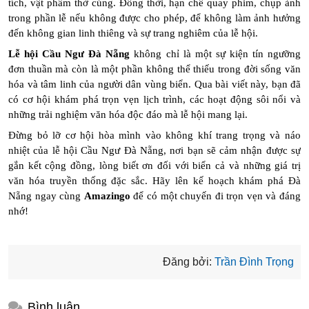
tích, vật phẩm thờ cúng. Đồng thời, hạn chế quay phim, chụp ảnh 
trong phần lễ nếu không được cho phép, để không làm ảnh hưởng 
đến không gian linh thiêng và sự trang nghiêm của lễ hội.
Lễ hội Cầu Ngư Đà Nẵng
 không chỉ là một sự kiện tín ngưỡng 
đơn thuần mà còn là một phần không thể thiếu trong đời sống văn 
hóa và tâm linh của người dân vùng biển. Qua bài viết này, bạn đã 
có cơ hội khám phá trọn vẹn lịch trình, các hoạt động sôi nổi và 
những trải nghiệm văn hóa độc đáo mà lễ hội mang lại. 
Đừng bỏ lỡ cơ hội hòa mình vào không khí trang trọng và náo 
nhiệt của lễ hội Cầu Ngư Đà Nẵng, nơi bạn sẽ cảm nhận được sự 
gắn kết cộng đồng, lòng biết ơn đối với biển cả và những giá trị 
văn hóa truyền thống đặc sắc. Hãy lên kế hoạch khám phá Đà 
Nẵng ngay cùng 
Amazingo
 để có một chuyến đi trọn vẹn và đáng 
nhớ!
Đăng bởi:
Trần Đình Trọng
Bình luận