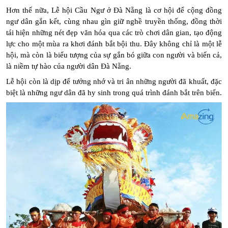
Hơn thế nữa, Lễ hội Cầu Ngư ở Đà Nẵng là cơ hội để cộng đồng 
ngư dân gắn kết, cùng nhau gìn giữ nghề truyền thống, đồng thời 
tái hiện những nét đẹp văn hóa qua các trò chơi dân gian, tạo động 
lực cho một mùa ra khơi đánh bắt bội thu. Đây không chỉ là một lễ 
hội, mà còn là biểu tượng của sự gắn bó giữa con người và biển cả, 
là niềm tự hào của người dân Đà Nẵng.
Lễ hội còn là dịp để tưởng nhớ và tri ân những người đã khuất, đặc 
biệt là những ngư dân đã hy sinh trong quá trình đánh bắt trên biển.