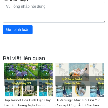
Gửi bình luận
Bài viết liên quan
Top Resort Hòa Bình Đẹp Gây
Đi Venusgiti Mặc Gì? Gợi Ý 7
Bão Xu Hướng Nghỉ Dưỡng
Concept Chụp Ảnh Check-in