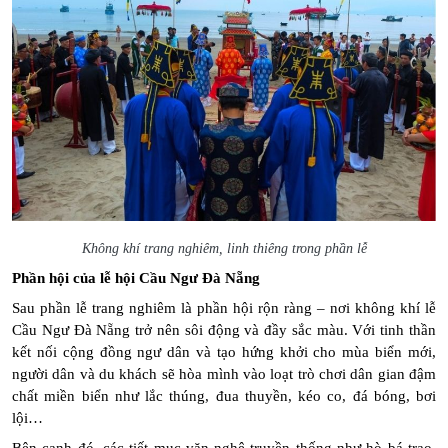
Không khí trang nghiêm, linh thiêng trong phần lễ
Phần hội của lễ hội Cầu Ngư Đà Nẵng
Sau phần lễ trang nghiêm là phần hội rộn ràng – nơi không khí lễ 
Cầu Ngư Đà Nẵng trở nên sôi động và đầy sắc màu. Với tinh thần 
kết nối cộng đồng ngư dân và tạo hứng khởi cho mùa biển mới, 
người dân và du khách sẽ hòa mình vào loạt trò chơi dân gian đậm 
chất miền biển như lắc thúng, đua thuyền, kéo co, đá bóng, bơi 
lội… 