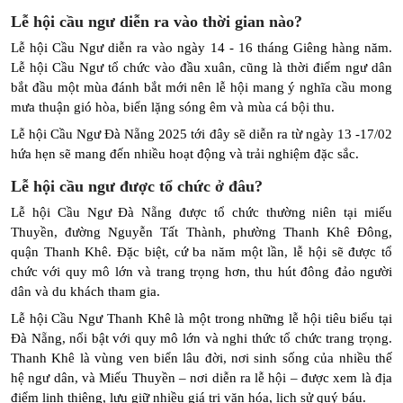
Lễ hội cầu ngư diễn ra vào thời gian nào?
Lễ hội Cầu Ngư diễn ra vào ngày 14 - 16 tháng Giêng hàng năm. 
Lễ hội Cầu Ngư tổ chức vào đầu xuân, cũng là thời điểm ngư dân 
bắt đầu một mùa đánh bắt mới
nên lễ hội mang ý nghĩa cầu mong 
mưa thuận gió hòa, biển lặng sóng êm và mùa cá bội thu.
Lễ hội Cầu Ngư Đà Nẵng 2025 tới đây sẽ diễn ra từ ngày 13 -17/02 
hứa hẹn sẽ mang đến nhiều hoạt động và trải nghiệm đặc sắc.
Lễ hội cầu ngư được tổ chức ở đâu?
Lễ hội Cầu Ngư Đà Nẵng được tổ chức thường niên tại miếu 
Thuyền, đường Nguyễn Tất Thành, phường Thanh Khê Đông, 
quận Thanh Khê. Đặc biệt, cứ ba năm một lần, lễ hội sẽ được tổ 
chức với quy mô lớn và trang trọng hơn, thu hút đông đảo người 
dân và du khách tham gia.
Lễ hội Cầu Ngư Thanh Khê là một trong những lễ hội tiêu biểu tại 
Đà Nẵng, nổi bật với quy mô lớn và nghi thức tổ chức trang trọng. 
Thanh Khê là vùng ven biển lâu đời, nơi sinh sống của nhiều thế 
hệ ngư dân, và Miếu Thuyền – nơi diễn ra lễ hội – được xem là địa 
điểm linh thiêng, lưu giữ nhiều giá trị văn hóa, lịch sử quý báu.