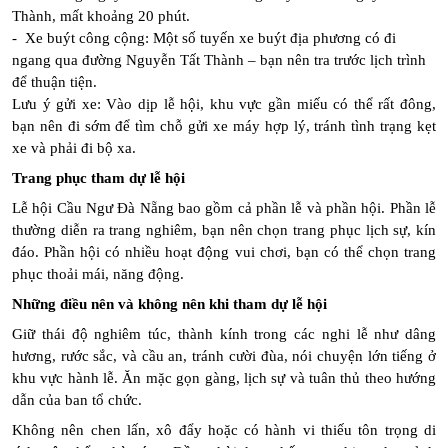
Thành, mất khoảng 20 phút.
-  Xe buýt công cộng: Một số tuyến xe buýt địa phương có đi 
ngang qua đường Nguyễn Tất Thành – bạn nên tra trước lịch trình 
để thuận tiện.
Lưu ý gửi xe: Vào dịp lễ hội, khu vực gần miếu có thể rất đông, 
bạn nên đi sớm để tìm chỗ gửi xe máy hợp lý, tránh tình trạng kẹt 
xe và phải đi bộ xa.
Trang phục tham dự lễ hội
Lễ hội Cầu Ngư Đà Nẵng bao gồm cả phần lễ và phần hội. Phần lễ 
thường diễn ra trang nghiêm, bạn nên chọn trang phục lịch sự, kín 
đáo. Phần hội có nhiều hoạt động vui chơi, bạn có thể chọn trang 
phục thoải mái, năng động.
Những điều nên và không nên khi tham dự lễ hội
Giữ thái độ nghiêm túc, thành kính trong các nghi lễ như dâng 
hương, rước sắc, và cầu an, tránh cười đùa, nói chuyện lớn tiếng ở 
khu vực hành lễ. Ăn mặc gọn gàng, lịch sự và tuân thủ theo hướng 
dẫn của ban tổ chức. 
Không nên chen lấn, xô đẩy hoặc có hành vi thiếu tôn trọng di 