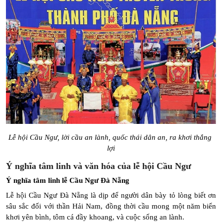
Lễ hội Cầu Ngư, lời cầu an lành, quốc thái dân an, ra khơi thắng 
lợi
Ý nghĩa tâm linh và văn hóa của lễ hội Cầu Ngư
Ý nghĩa tâm linh lễ Cầu Ngư Đà Nẵng 
Lễ hội Cầu Ngư Đà Nẵng là dịp để người dân bày tỏ lòng biết ơn 
sâu sắc đối với thần Hải Nam, đồng thời cầu mong một năm biển 
khơi yên bình, tôm cá đầy khoang, và cuộc sống an lành. 