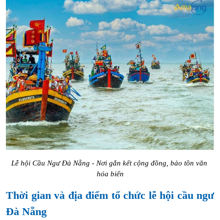
Lễ hội Cầu Ngư Đà Nẵng - Nơi gắn kết cộng đồng, bảo tồn văn 
hóa biển
Thời gian và địa điểm tổ chức lễ hội cầu ngư
Đà Nẵng