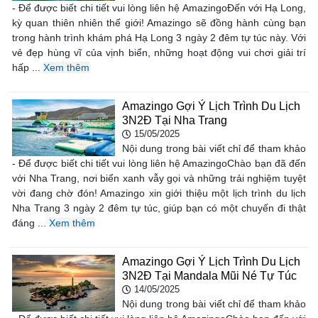
- Để được biết chi tiết vui lòng liên hệ AmazingoĐến với Hạ Long,
kỳ quan thiên nhiên thế giới! Amazingo sẽ đồng hành cùng bạn
trong hành trình khám phá Hạ Long 3 ngày 2 đêm tự túc này. Với
vẻ đẹp hùng vĩ của vịnh biển, những hoạt động vui chơi giải trí
hấp ...
Xem thêm
Amazingo Gợi Ý Lịch Trình Du Lịch
3N2Đ Tại Nha Trang
15/05/2025
Nội dung trong bài viết chỉ để tham khảo
- Để được biết chi tiết vui lòng liên hệ AmazingoChào bạn đã đến
với Nha Trang, nơi biển xanh vẫy gọi và những trải nghiệm tuyệt
vời đang chờ đón! Amazingo xin giới thiệu một lịch trình du lịch
Nha Trang 3 ngày 2 đêm tự túc, giúp bạn có một chuyến đi thật
đáng ...
Xem thêm
Amazingo Gợi Ý Lịch Trình Du Lịch
3N2Đ Tại Mandala Mũi Né Tự Túc
14/05/2025
Nội dung trong bài viết chỉ để tham khảo