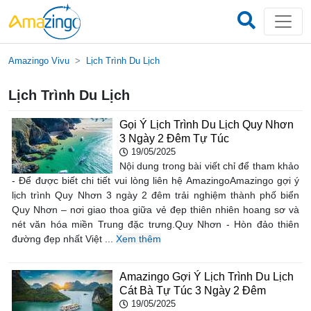
Amazingo Vivu
Lịch Trình Du Lịch
Lịch Trình Du Lịch
Gọi Ý Lịch Trình Du Lịch Quy Nhơn
3 Ngày 2 Đêm Tự Túc
19/05/2025
Nội dung trong bài viết chỉ để tham khảo
- Để được biết chi tiết vui lòng liên hệ AmazingoAmazingo gợi ý
lịch trình Quy Nhơn 3 ngày 2 đêm trải nghiệm thành phố biển
Quy Nhơn – nơi giao thoa giữa vẻ đẹp thiên nhiên hoang sơ và
nét văn hóa miền Trung đặc trưng.Quy Nhơn - Hòn đảo thiên
đường đẹp nhất Việt ...
Xem thêm
Amazingo Gợi Ý Lịch Trình Du Lịch
Cát Bà Tự Túc 3 Ngày 2 Đêm
19/05/2025