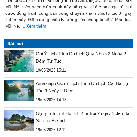
- Để được biết chi tiết vui lòng liên hệ AmazingoChào bạn đến với
Mũi Né, viên ngọc biển xanh đầy nắng và gió! Amazingo rất vui
được đồng hành cùng bạn trong chuyến khám phá tự túc 3 ngày
2 đêm này. Điểm dừng chân lý tưởng của chúng ta sẽ là Mandala
Mũi Né, ...
Xem thêm
Bài mới
Gọi Ý Lịch Trình Du Lịch Quy Nhơn 3 Ngày 2
Đêm Tự Túc
19/05/2025 15:11
Amazingo Gợi Ý Lịch Trình Du Lịch Cát Bà Tự
Túc 3 Ngày 2 Đêm
19/05/2025 14:13
Gợi ý lịch trình du lịch Kim Bôi 2 ngày 1 đêm tại
Serena Resort
19/05/2025 12:11