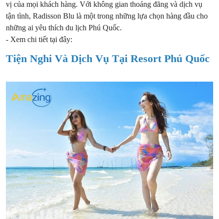
vị của mọi khách hàng. Với không gian thoáng đãng và dịch vụ
tận tình, Radisson Blu là một trong những lựa chọn hàng đầu cho
những ai yêu thích du lịch Phú Quốc.
- Xem chi tiết tại đây:
Tiện Nghi Và Dịch Vụ Tại Resort Phú Quốc