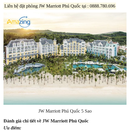
Liên hệ đặt phòng JW Marriott Phú Quốc tại : 0888.780.696
JW Marriott Phú Quốc 5 Sao
Đánh giá chi tiết về JW Marriott Phú Quốc
Ưu điểm: