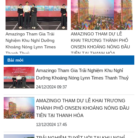
Amazingo Tham Gia Trải
AMAZINGO THAM DỰ LỄ
Nghiệm Khu Nghỉ Dưỡng
KHAI TRƯƠNG THÀNH PHỐ
Khoáng Nóng Lynn Times
ONSEN KHOÁNG NÓNG ĐẦU
Thanh Thuỷ
TIÊN TẠI THANH HÓA
Bài mới
Amazingo Tham Gia Trải Nghiệm Khu Nghỉ
Dưỡng Khoáng Nóng Lynn Times Thanh Thuỷ
24/12/2024 09:37
AMAZINGO THAM DỰ LỄ KHAI TRƯƠNG
THÀNH PHỐ ONSEN KHOÁNG NÓNG ĐẦU
TIÊN TẠI THANH HÓA
12/12/2024 17:45
TRẢI NGHIỆM TUYỆT VỜI TẠI KHU NGHỈ