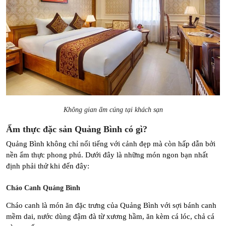
Không gian ấm cúng tại khách sạn
Ẩm thực đặc sản Quảng Bình có gì?
Quảng Bình không chỉ nổi tiếng với cảnh đẹp mà còn hấp dẫn bởi 
nền ẩm thực phong phú. Dưới đây là những món ngon bạn nhất 
định phải thử khi đến đây:
Cháo Canh Quảng Bình
Cháo canh là món ăn đặc trưng của Quảng Bình với sợi bánh canh 
mềm dai, nước dùng đậm đà từ xương hầm, ăn kèm cá lóc, chả cá 