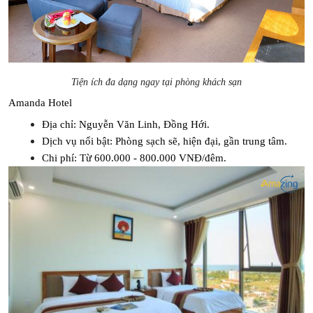
Tiện ích đa dạng ngay tại phòng khách sạn
Amanda Hotel
Địa chỉ: Nguyễn Văn Linh, Đồng Hới.
Dịch vụ nổi bật: Phòng sạch sẽ, hiện đại, gần trung tâm.
Chi phí: Từ 600.000 - 800.000 VNĐ/đêm.