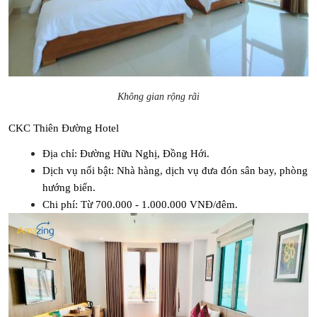
Không gian rộng rãi
CKC Thiên Đường Hotel
Địa chỉ: Đường Hữu Nghị, Đồng Hới.
Dịch vụ nổi bật: Nhà hàng, dịch vụ đưa đón sân bay, phòng 
hướng biển.
Chi phí: Từ 700.000 - 1.000.000 VNĐ/đêm.