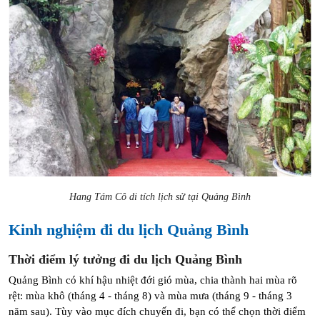
Hang Tám Cô di tích lịch sử tại Quảng Bình
Kinh nghiệm đi du lịch Quảng Bình
Thời điểm lý tưởng đi du lịch Quảng Bình
Quảng Bình có khí hậu nhiệt đới gió mùa, chia thành hai mùa rõ 
rệt: mùa khô (tháng 4 - tháng 8) và mùa mưa (tháng 9 - tháng 3 
năm sau). Tùy vào mục đích chuyến đi, bạn có thể chọn thời điểm 