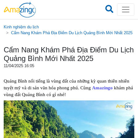
Kinh nghiệm du lịch
Cẩm Nang Khám Phá Địa Điểm Du Lịch Quảng Bình Mới Nhất 2025
Cẩm Nang Khám Phá Địa Điểm Du Lịch
Quảng Bình Mới Nhất 2025
11/04/2025 16:05
Quảng Bình nổi tiếng là vùng đất của những kỳ quan thiên nhiên 
tuyệt mỹ và di sản văn hóa phong phú. Cùng 
Amazingo
 khám phá 
vùng đất Quảng Bình có gì nhé!