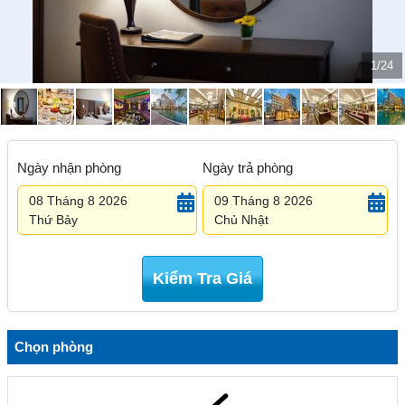
1/24
Ngày nhận phòng
Ngày trả phòng
08 Tháng 8 2026
09 Tháng 8 2026
Thứ Bảy
Chủ Nhật
Kiểm Tra Giá
Chọn phòng