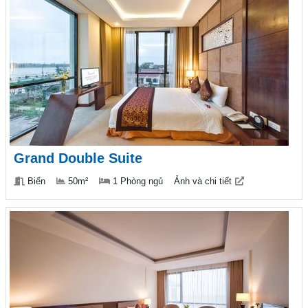
Grand Double Suite
Biển
50m²
1 Phòng ngủ
Ảnh và chi tiết