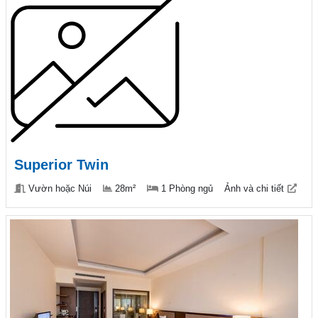
Superior Twin
Vườn hoặc Núi
28m²
1 Phòng ngủ
Ảnh và chi tiết