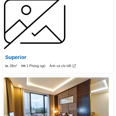
Superior
28m²
1 Phòng ngủ
Ảnh và chi tiết