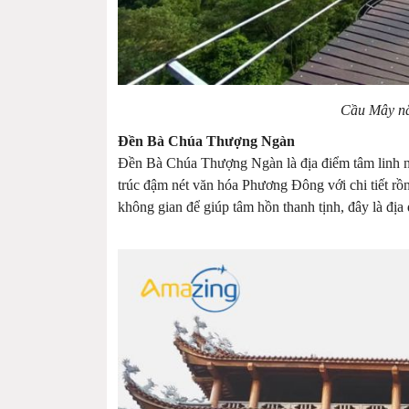
Cầu Mây nằ
Đền Bà Chúa Thượng Ngàn
Đền Bà Chúa Thượng Ngàn là địa điểm tâm linh nổi
trúc đậm nét văn hóa Phương Đông với chi tiết 
không gian để giúp tâm hồn thanh tịnh, đây là địa