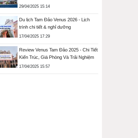
29/04/2025 15:14
Du lịch Tam Đảo Venus 2026 - Lịch
trình chi tiết & nghỉ dưỡng
17/04/2025 17:29
Review Venus Tam Đảo 2025 - Chi Tiết
Kiến Trúc, Giá Phòng Và Trải Nghiệm
17/04/2025 15:57