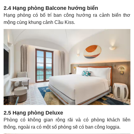
2.4 Hạng phòng Balcone hướng biển
Hạng phòng có bố trí ban công hướng ra cảnh biển thơ
mộng cùng khung cảnh Cầu Kiss.
2.5 Hạng phòng Deluxe
Phòng có không gian rộng rãi và có phòng khách liên
thông, ngoài ra có một số phòng sẽ có ban công loggia.