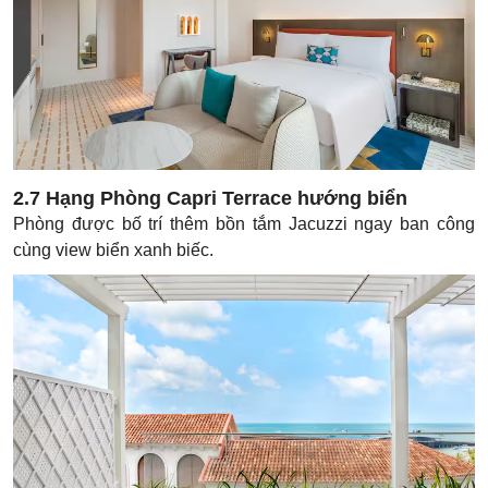
2.7 Hạng Phòng Capri Terrace hướng biển
Phòng được bố trí thêm bồn tắm Jacuzzi ngay ban công
cùng view biển xanh biếc.