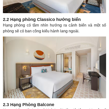
2.2 Hạng phòng Classico hướng biển
Hạng phòng có tầm nhìn hướng ra cảnh biển và một số
phòng sẽ có ban công kiểu hành lang ngoài.
2.3 Hạng Phòng Balcone