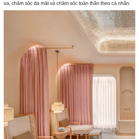
xa, chăm sóc da mặt và chăm sóc toàn thân theo cá nhân.