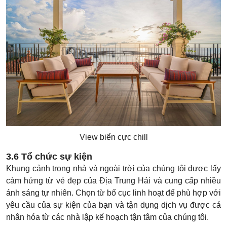
View biển cực chill
3.6 Tổ chức sự kiện
Khung cảnh trong nhà và ngoài trời của chúng tôi được lấy
cảm hứng từ vẻ đẹp của Địa Trung Hải và cung cấp nhiều
ánh sáng tự nhiên. Chọn từ bố cục linh hoạt để phù hợp với
yêu cầu của sự kiện của bạn và tận dụng dịch vụ được cá
nhân hóa từ các nhà lập kế hoạch tận tâm của chúng tôi.