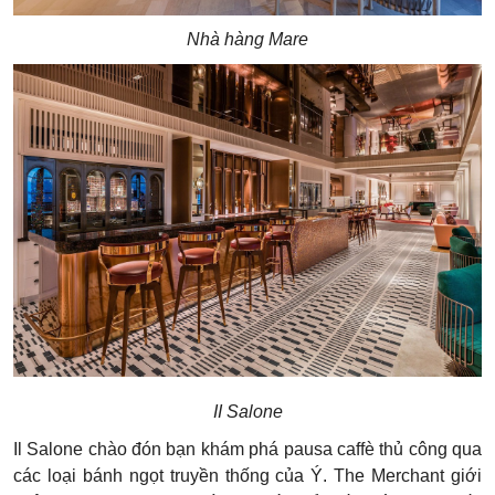
Nhà hàng Mare
II Salone
Il Salone chào đón bạn khám phá pausa caffè thủ công qua
các loại bánh ngọt truyền thống của Ý. The Merchant giới