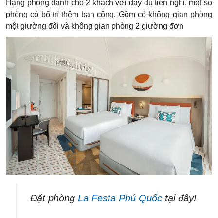
Hạng phòng dành cho 2 khách với đầy đủ tiện nghi, một số
phòng có bố trí thêm ban công. Gồm có không gian phòng
một giường đôi và không gian phòng 2 giường đơn
Đặt phòng
La Festa Phú Quốc
tại đây!