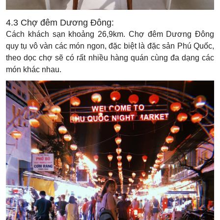
4.3 Chợ đêm Dương Đông:
Cách khách sạn khoảng 26,9km. Chợ đêm Dương Đông
quy tụ vô vàn các món ngon, đặc biệt là đặc sản Phú Quốc,
theo dọc chợ sẽ có rất nhiều hàng quán cùng đa dạng các
món khác nhau.