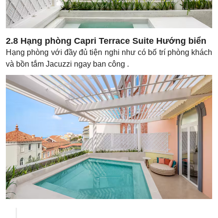
2.8 Hạng phòng Capri Terrace Suite Hướng biển
Hạng phòng với đầy đủ tiện nghi như có bố trí phòng khách
và bồn tắm Jacuzzi ngay ban công .