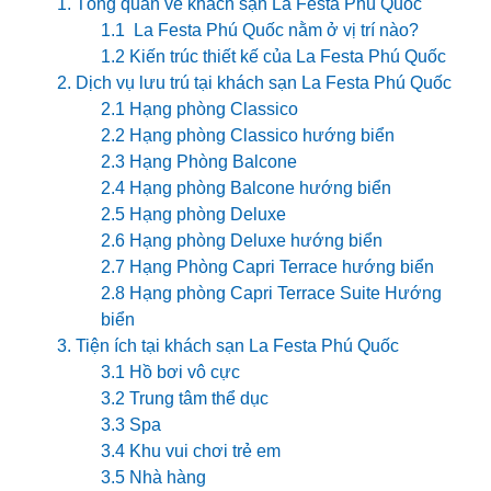
1. Tổng quan về khách sạn La Festa Phú Quốc
1.1 La Festa Phú Quốc nằm ở vị trí nào?
1.2 Kiến trúc thiết kế của La Festa Phú Quốc
2. Dịch vụ lưu trú tại khách sạn La Festa Phú Quốc
2.1 Hạng phòng Classico
2.2 Hạng phòng Classico hướng biển
2.3 Hạng Phòng Balcone
2.4 Hạng phòng Balcone hướng biển
2.5 Hạng phòng Deluxe
2.6 Hạng phòng Deluxe hướng biển
2.7 Hạng Phòng Capri Terrace hướng biển
2.8 Hạng phòng Capri Terrace Suite Hướng
biển
3. Tiện ích tại khách sạn La Festa Phú Quốc
3.1 Hồ bơi vô cực
3.2 Trung tâm thể dục
3.3 Spa
3.4 Khu vui chơi trẻ em
3.5 Nhà hàng