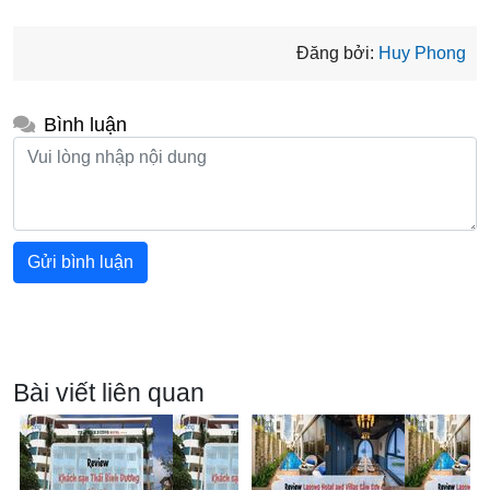
Đăng bởi:
Huy Phong
Bình luận
Gửi bình luận
Bài viết liên quan