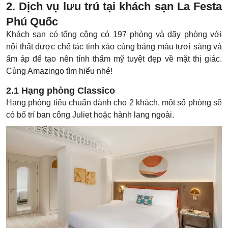
2. Dịch vụ lưu trú tại khách sạn La Festa
Phú Quốc
Khách sạn có tổng cộng có 197 phòng và dãy phòng với
nội thất được chế tác tinh xảo cùng bảng màu tươi sáng và
ấm áp để tạo nên tính thẩm mỹ tuyệt đẹp về mặt thị giác.
Cùng Amazingo tìm hiểu nhé!
2.1 Hạng phòng Classico
Hạng phòng tiêu chuẩn dành cho 2 khách, một số phòng sẽ
có bố trí ban công Juliet hoặc hành lang ngoài.