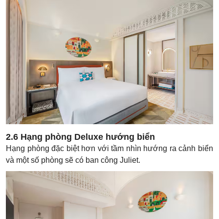
2.6 Hạng phòng Deluxe hướng biển
Hạng phòng đặc biệt hơn với tầm nhìn hướng ra cảnh biển
và một số phòng sẽ có ban công Juliet.