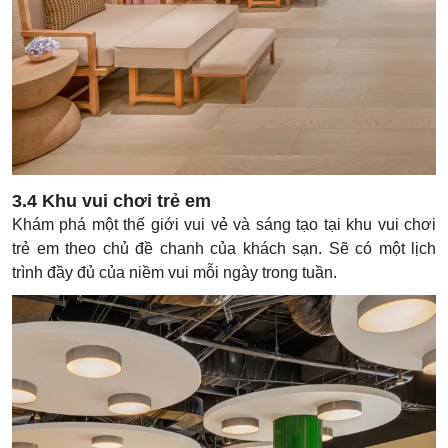
3.4 Khu vui chơi trẻ em
Khám phá một thế giới vui vẻ và sáng tạo tại khu vui chơi
trẻ em theo chủ đề chanh của khách sạn. Sẽ có một lịch
trình đầy đủ của niềm vui mỗi ngày trong tuần.