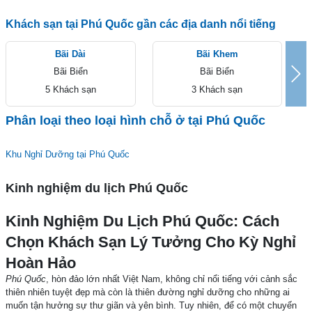
Khách sạn tại Phú Quốc gần các địa danh nổi tiếng
Bãi Dài
Bãi Khem
Bãi Biển
Bãi Biển
Nex
5 Khách sạn
3 Khách sạn
Phân loại theo loại hình chỗ ở tại Phú Quốc
Khu Nghỉ Dưỡng tại Phú Quốc
Kinh nghiệm du lịch Phú Quốc
Kinh Nghiệm Du Lịch Phú Quốc: Cách
Chọn Khách Sạn Lý Tưởng Cho Kỳ Nghỉ
Hoàn Hảo
Phú Quốc
, hòn đảo lớn nhất Việt Nam, không chỉ nổi tiếng với cảnh sắc
thiên nhiên tuyệt đẹp mà còn là thiên đường nghỉ dưỡng cho những ai
muốn tận hưởng sự thư giãn và yên bình. Tuy nhiên, để có một chuyến