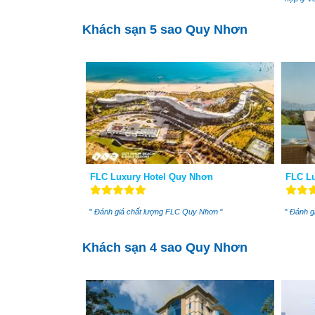
Khách sạn 5 sao Quy Nhơn
FLC Luxury Hotel Quy Nhơn
FLC Lu
"
Đánh giá chất lượng FLC Quy Nhơn
"
"
Đánh gi
Khách sạn 4 sao Quy Nhơn