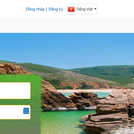
Đăng nhập
|
Đăng ký
Tiếng Việt