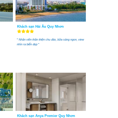
Khách sạn Hải Âu Quy Nhơn
"
Nhân viên thân thiện chu đáo, bữa sáng ngon, view
nhìn ra biển đẹp
"
Khách sạn Anya Premier Quy Nhơn