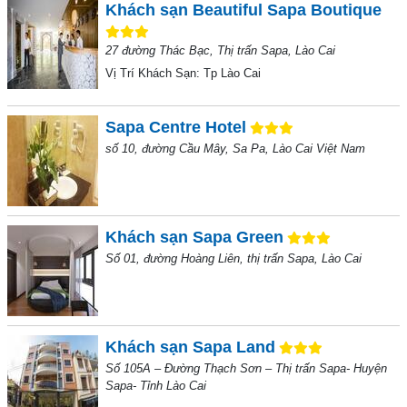
Khách sạn Beautiful Sapa Boutique
27 đường Thác Bạc, Thị trấn Sapa, Lào Cai
Vị Trí Khách Sạn:
Tp Lào Cai
Sapa Centre Hotel
số 10, đường Cầu Mây, Sa Pa, Lào Cai Việt Nam
Khách sạn Sapa Green
Số 01, đường Hoàng Liên, thị trấn Sapa, Lào Cai
Khách sạn Sapa Land
Số 105A – Đường Thạch Sơn – Thị trấn Sapa- Huyện
Sapa- Tỉnh Lào Cai