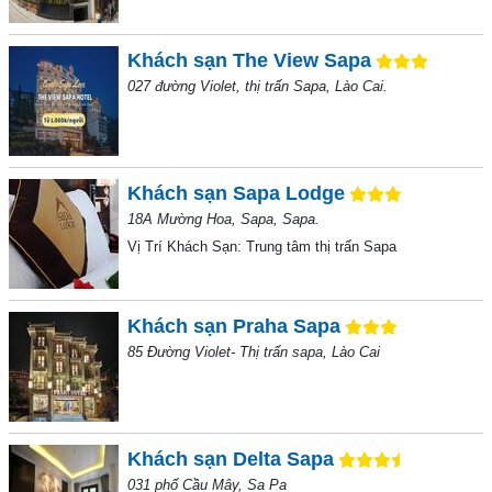
Khách sạn The View Sapa
027 đường Violet, thị trấn Sapa, Lào Cai.
Khách sạn Sapa Lodge
18A Mường Hoa, Sapa, Sapa.
Vị Trí Khách Sạn:
Trung tâm thị trấn Sapa
Khách sạn Praha Sapa
85 Đường Violet- Thị trấn sapa, Lào Cai
Khách sạn Delta Sapa
031 phố Cầu Mây, Sa Pa