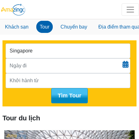
Khách sạn
Tour
Chuyến bay
Địa điểm tham qu
Tìm Tour
Tour du lịch