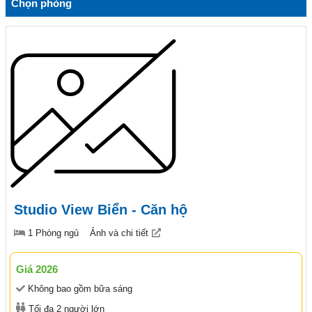
Chọn phòng
Studio View Biển - Căn hộ
1 Phòng ngủ
Ảnh và chi tiết
Giá 2026
Không bao gồm bữa sáng
Tối đa 2 người lớn