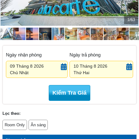
1/63
Ngày nhận phòng
Ngày trả phòng
09 Tháng 8 2026
10 Tháng 8 2026
Chủ Nhật
Thứ Hai
Kiểm Tra Giá
Lọc theo:
Room Only
Ăn sáng