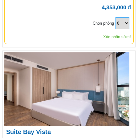
4,353,000
đ
Chọn phòng
Xác nhận sớm!
Suite Bay Vista