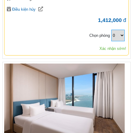
Điều kiện hủy
1,412,000
đ
Chọn phòng
Xác nhận sớm!