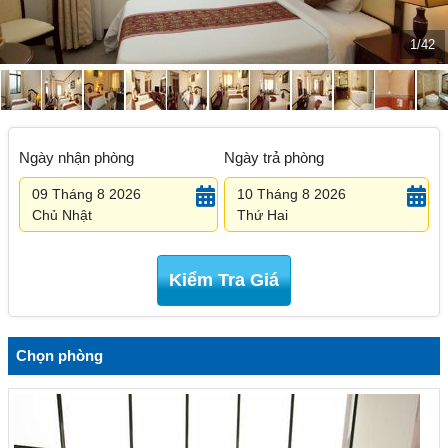
1/42
Ngày nhận phòng
Ngày trả phòng
09 Tháng 8 2026
10 Tháng 8 2026
Chủ Nhật
Thứ Hai
Kiểm Tra Giá
Chọn phòng