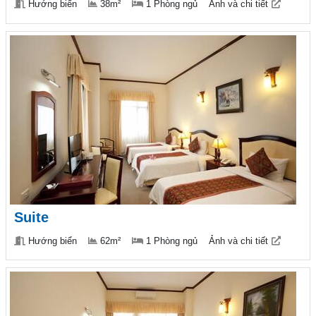
Hướng biển
38m²
1 Phòng ngủ
Ảnh và chi tiết
Suite
Hướng biển
62m²
1 Phòng ngủ
Ảnh và chi tiết