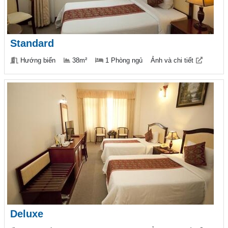
Standard
Hướng biển
38m²
1 Phòng ngủ
Ảnh và chi tiết
Deluxe