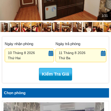
1/31
Ngày nhận phòng
Ngày trả phòng
10 Tháng 8 2026
11 Tháng 8 2026
Thứ Hai
Thứ Ba
Kiểm Tra Giá
Chọn phòng