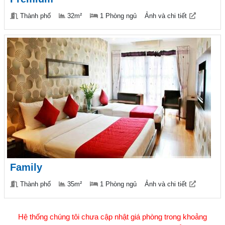
Thành phố
32m²
1 Phòng ngủ
Ảnh và chi tiết
Family
Thành phố
35m²
1 Phòng ngủ
Ảnh và chi tiết
Hệ thống chúng tôi chưa cập nhật giá phòng trong khoảng