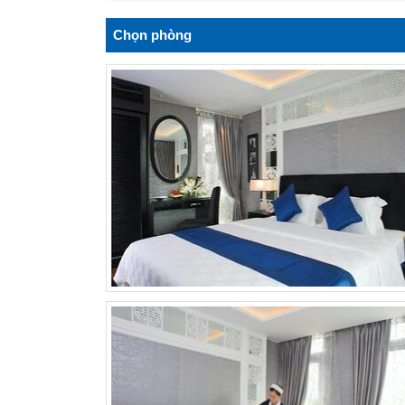
Chọn phòng