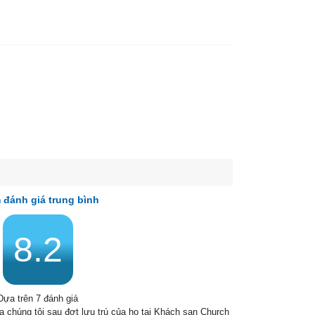
 đánh giá trung bình
8.2
Dựa trên 7 đánh giá
ủa chúng tôi sau đợt lưu trú của họ tại Khách sạn Church