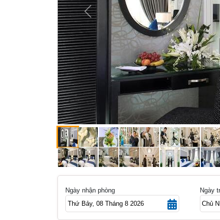
Previous
Ngày nhận phòng
Ngày t