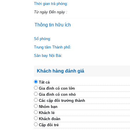
Thời gian trả phòng:
Từ ngày Đến ngày :
Thông tin hữu ích
Số phòng:
Trung tâm Thành phố:
Sân bay Nội Bài:
Khách hàng đánh giá
Tất cả
Gia đình có con lớn
Gia đình có con nhỏ
Các cặp đôi trưởng thành
Nhóm bạn
Khách lẻ
Khách đoàn
Cặp đôi trẻ