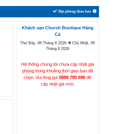
Đặt phòng đảm bảo
Khách sạn Church Boutique Hàng
Cá
Thứ Bảy, 08 Tháng 8 2026
Chủ Nhật, 09
Tháng 8 2026
Hệ thống chúng tôi chưa cập nhật giá
phòng trong khoảng thời gian bạn đã
chọn. Vui lòng gọi
0888 780 696
để
cập nhật giá mới.