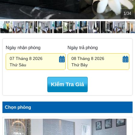
1/34
Ngày nhận phòng
Ngày trả phòng
07 Tháng 8 2026
08 Tháng 8 2026
Thứ Sáu
Thứ Bảy
Kiểm Tra Giá
Chọn phòng