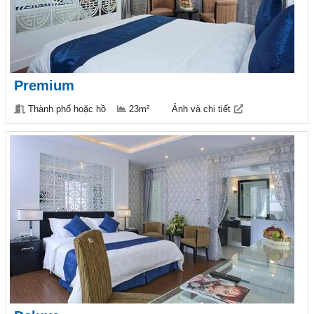
Premium
Thành phố hoặc hồ
23m²
Ảnh và chi tiết