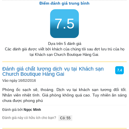
Điểm đánh giá trung bình
7.5
Dựa trên 5 đánh giá
Các đánh giá được viết bởi khách của chúng tôi sau đợt lưu trú của họ
tại Khách sạn Church Boutique Hàng Gai.
Đánh giá chất lượng dịch vụ tại Khách sạn
7.4
Church Boutique Hàng Gai
Vào ngày 16/02/2016
Phòng ốc sạch sẽ, thoáng. Dịch vụ tại khách sạn tương đối tốt. 
Nhân viên nhiệt tình. Giá phòng không quá cao. Tuy nhiên ăn sáng 
chưa được phong phú
Đánh giá bởi
Ngọc Minh
Đánh giá này có hữu ích cho bạn?
Có: 55