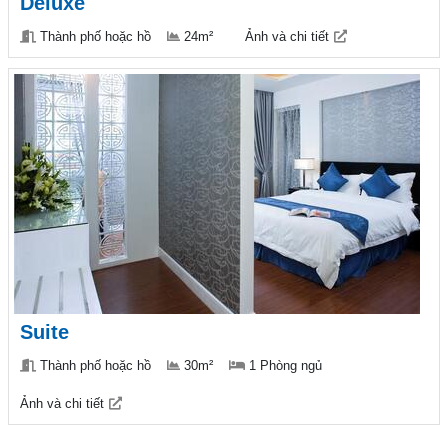
Deluxe
Thành phố hoặc hồ
24m²
Ảnh và chi tiết
Suite
Thành phố hoặc hồ
30m²
1 Phòng ngủ
Ảnh và chi tiết