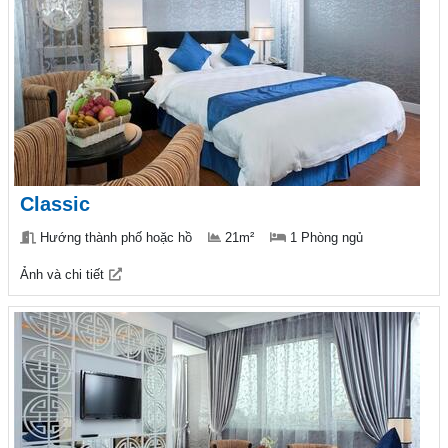
Classic
Hướng thành phố hoặc hồ
21m²
1 Phòng ngủ
Ảnh và chi tiết