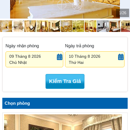
1/26
Ngày nhận phòng
Ngày trả phòng
09 Tháng 8 2026
10 Tháng 8 2026
Chủ Nhật
Thứ Hai
Kiểm Tra Giá
Chọn phòng