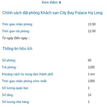
Xem thêm
Chính sách đặt phòng Khách sạn City Bay Palace Hạ Long
Thời gian nhận phòng:
13:00
Thời gian trả phòng:
12:00
Từ ngày Đến ngày :
Thông tin hữu ích
Số phòng:
60
Trả phòng :
1200
Khoảng cách từ trung tâm thành phố:
1 km
Thời gian nhận phòng sớm nhất:
1300
Số lượng quán bar:
1
Số tầng:
14
Số lượng nhà hàng:
1