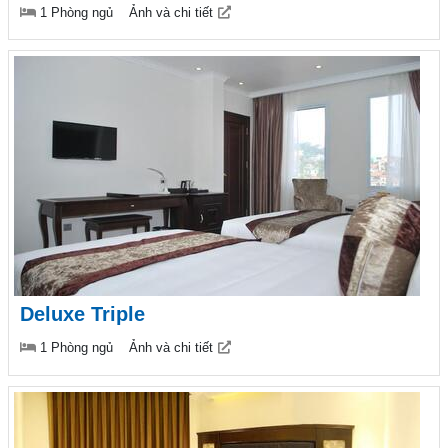
1 Phòng ngủ
Ảnh và chi tiết
Deluxe Triple
1 Phòng ngủ
Ảnh và chi tiết