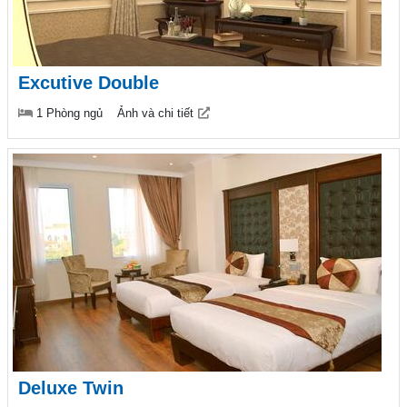
Excutive Double
1 Phòng ngủ
Ảnh và chi tiết
Deluxe Twin