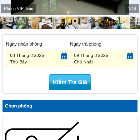
Phòng VIP Twin
1/18
Ngày nhận phòng
Ngày trả phòng
08 Tháng 8 2026
09 Tháng 8 2026
Thứ Bảy
Chủ Nhật
Kiểm Tra Giá
Chọn phòng