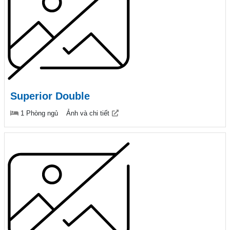
Superior Double
1 Phòng ngủ
Ảnh và chi tiết