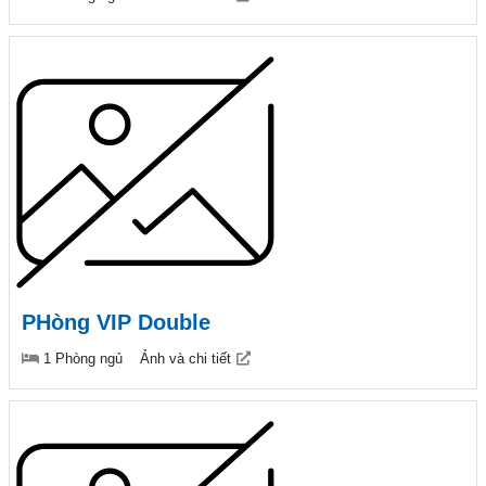
PHòng VIP Double
1 Phòng ngủ
Ảnh và chi tiết