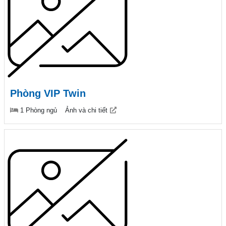
Phòng VIP Twin
1 Phòng ngủ
Ảnh và chi tiết