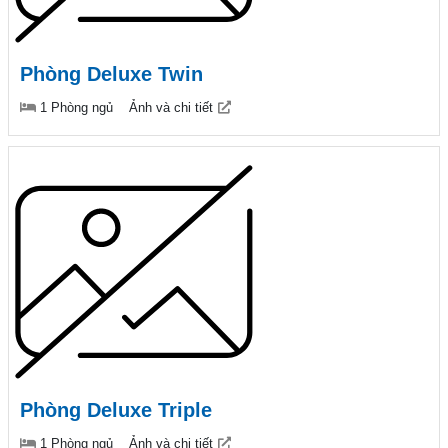
Phòng Deluxe Twin
1 Phòng ngủ
Ảnh và chi tiết
Phòng Deluxe Triple
1 Phòng ngủ
Ảnh và chi tiết