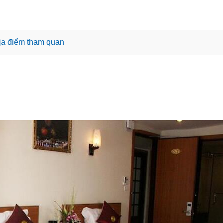
ịa điểm tham quan