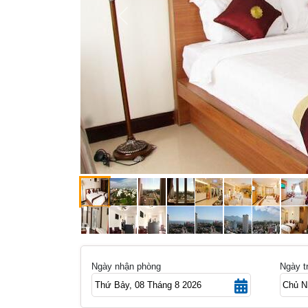
Previous
Ngày nhận phòng
Ngày t