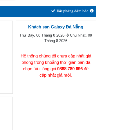
Đặt phòng đảm bảo
Khách sạn Galaxy Đà Nẵng
Thứ Bảy, 08 Tháng 8 2026
Chủ Nhật, 09
Tháng 8 2026
Hệ thống chúng tôi chưa cập nhật giá
phòng trong khoảng thời gian bạn đã
chọn. Vui lòng gọi
0888 780 696
để
cập nhật giá mới.