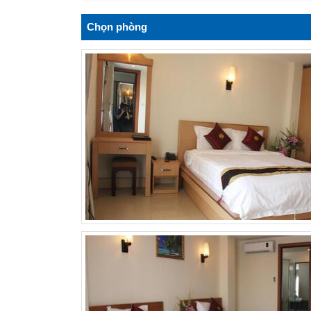
Chọn phòng