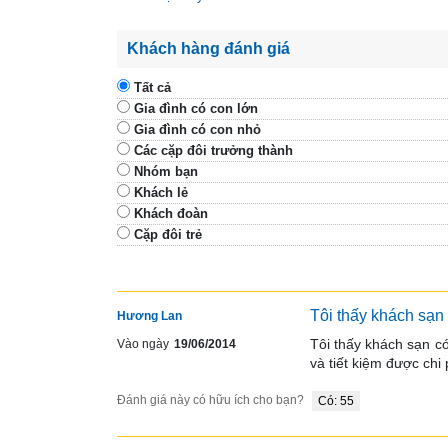
Khách hàng đánh giá
Tất cả
Gia đình có con lớn
Gia đình có con nhỏ
Các cặp đôi trưởng thành
Nhóm bạn
Khách lẻ
Khách đoàn
Cặp đôi trẻ
Tôi thấy khách sạn 
Hương Lan
Tôi thấy khách sạn có
Vào ngày
19/06/2014
và tiết kiệm được chi 
Đánh giá này có hữu ích cho bạn?
Có: 55