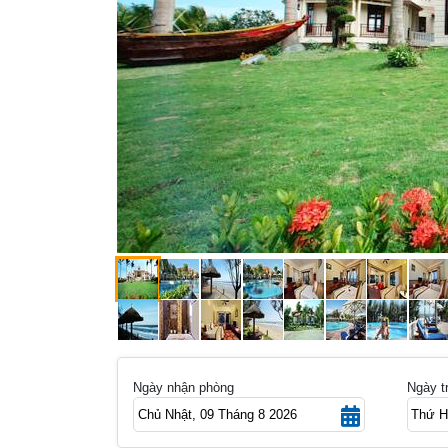
Previous
Ngày nhận phòng
Ngày t