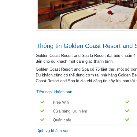
Thông tin Golden Coast Resort and 
Golden Coast Resort and Spa là Resort đạt tiêu chuẩn 4 
đến cho du khách một cảm giác thanh bình.
Golden Coast Resort and Spa có 75 biệt thự, một số tron
Du khách cũng có thể dùng cơm tại nhà hàng Golden Bea
Coast Resort and Spa là địa chỉ đáng tin cậy khi bạn tới
Tiện nghi khách sạn
Free Wifi
Cửa hàng lưu niệm
Quán cafe
Dịch vụ khách sạn