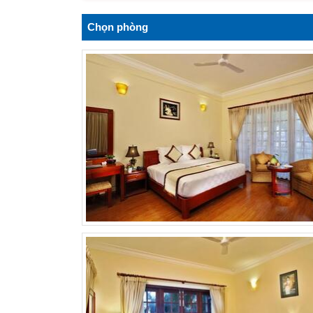
Chọn phòng