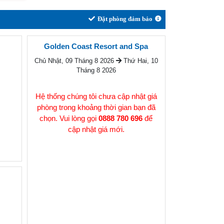
Đặt phòng đảm bảo
Golden Coast Resort and Spa
Chủ Nhật, 09 Tháng 8 2026
Thứ Hai, 10
Tháng 8 2026
Hệ thống chúng tôi chưa cập nhật giá
phòng trong khoảng thời gian bạn đã
chọn. Vui lòng gọi
0888 780 696
để
cập nhật giá mới.