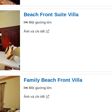
Beach Front Suite Villa
Một giường lớn
Ảnh và chi tiết
Family Beach Front Villa
Một giường lớn
Ảnh và chi tiết