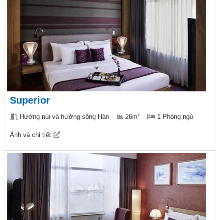
Superior
Hướng núi và hướng sông Hàn
26m²
1 Phòng ngủ
Ảnh và chi tiết