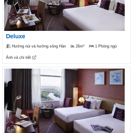
Deluxe
Hướng núi và hướng sông Hàn
26m²
1 Phòng ngủ
Ảnh và chi tiết