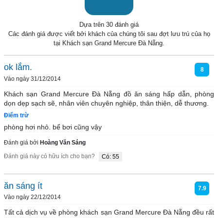
Dựa trên 30 đánh giá
Các đánh giá được viết bởi khách của chúng tôi sau đợt lưu trú của họ
tại Khách sạn Grand Mercure Đà Nẵng.
ok lắm.
8
Vào ngày 31/12/2014
Khách sạn Grand Mercure Đà Nẵng đồ ăn sáng hấp dẫn, phòng 
Điểm trừ
phòng hơi nhỏ. bể bơi cũng vậy
Đánh giá bởi
Hoàng Văn Sáng
Đánh giá này có hữu ích cho bạn?
Có: 55
ăn sáng ít
7.9
Vào ngày 22/12/2014
Tất cả dịch vụ về phòng khách sạn Grand Mercure Đà Nẵng đều rất 