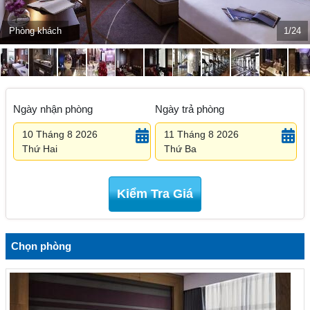
Phòng khách
1/24
Ngày nhận phòng
Ngày trả phòng
10 Tháng 8 2026
11 Tháng 8 2026
Thứ Hai
Thứ Ba
Kiểm Tra Giá
Chọn phòng