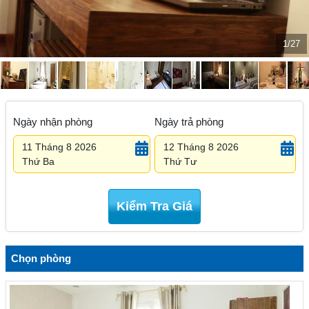
1/27
Ngày nhận phòng
Ngày trả phòng
11 Tháng 8 2026
12 Tháng 8 2026
Thứ Ba
Thứ Tư
Kiểm Tra Giá
Chọn phòng