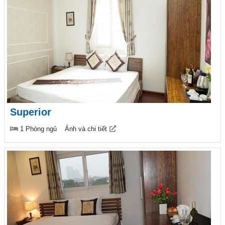
Superior
1 Phòng ngủ
Ảnh và chi tiết