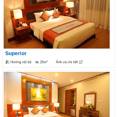
Superior
Hướng nội bộ
25m²
Ảnh và chi tiết