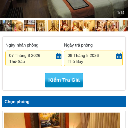
1/14
Ngày nhận phòng
Ngày trả phòng
07 Tháng 8 2026
08 Tháng 8 2026
Thứ Sáu
Thứ Bảy
Kiểm Tra Giá
Chọn phòng