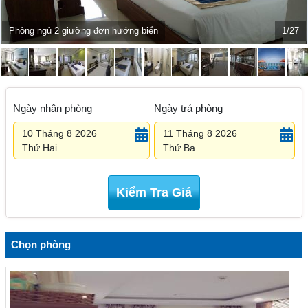
Phòng ngủ 2 giường đơn hướng biển
1/27
Ngày nhận phòng
Ngày trả phòng
10 Tháng 8 2026
11 Tháng 8 2026
Thứ Hai
Thứ Ba
Kiểm Tra Giá
Chọn phòng