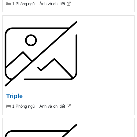
1 Phòng ngủ
Ảnh và chi tiết
Triple
1 Phòng ngủ
Ảnh và chi tiết