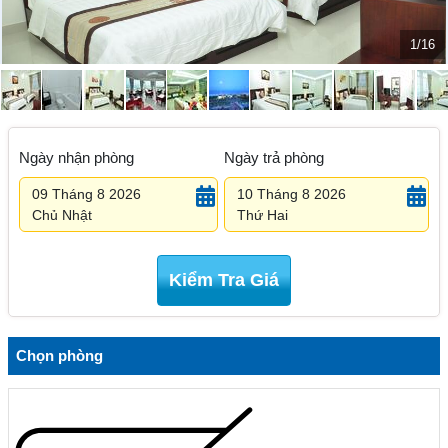
1/16
Ngày nhận phòng
Ngày trả phòng
09 Tháng 8 2026
10 Tháng 8 2026
Chủ Nhật
Thứ Hai
Kiểm Tra Giá
Chọn phòng