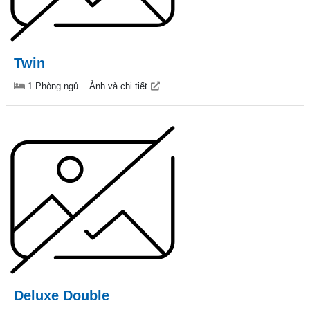
Twin
1 Phòng ngủ
Ảnh và chi tiết
Deluxe Double