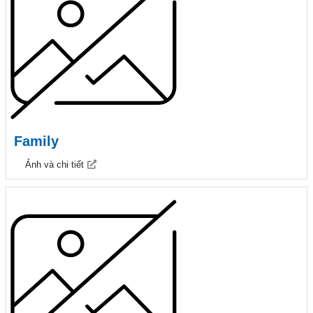
Family
Ảnh và chi tiết