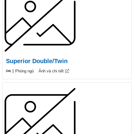
Superior Double/Twin
1 Phòng ngủ
Ảnh và chi tiết