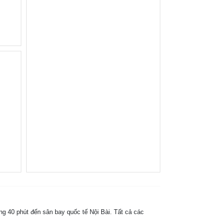
ng 40 phút đến sân bay quốc tế Nội Bài. Tất cả các