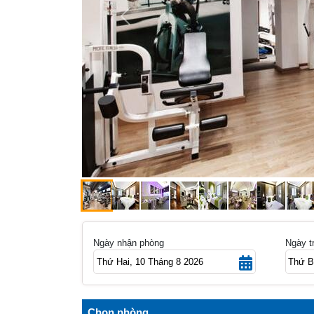
Previous
Ngày nhận phòng
Ngày t
Chọn phòng