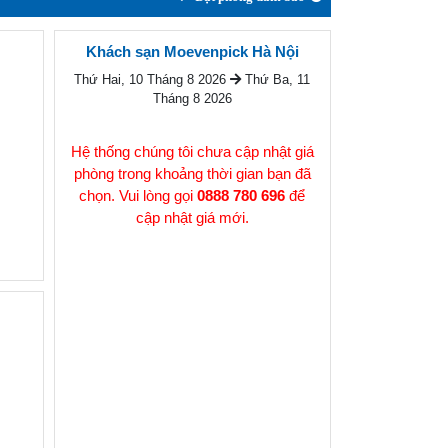
Khách sạn Moevenpick Hà Nội
Thứ Hai, 10 Tháng 8 2026
Thứ Ba, 11
Tháng 8 2026
Hệ thống chúng tôi chưa cập nhật giá
phòng trong khoảng thời gian bạn đã
chọn. Vui lòng gọi
0888 780 696
để
cập nhật giá mới.