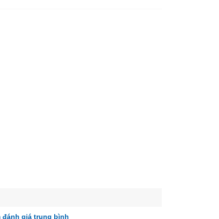
 đánh giá trung bình