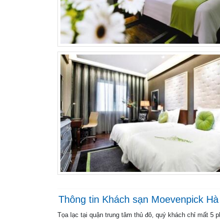
Thông tin Khách sạn Moevenpick Hà
Tọa lạc tại quận trung tâm thủ đô, quý khách chỉ mất 5 