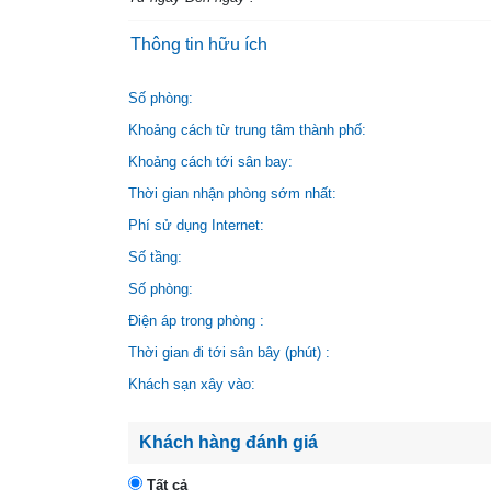
Thông tin hữu ích
Số phòng:
Khoảng cách từ trung tâm thành phố:
Khoảng cách tới sân bay:
Thời gian nhận phòng sớm nhất:
Phí sử dụng Internet:
Số tầng:
Số phòng:
Điện áp trong phòng :
Thời gian đi tới sân bây (phút) :
Khách sạn xây vào:
Khách hàng đánh giá
Tất cả