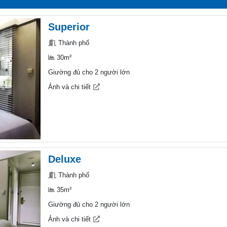
Superior
Thành phố
30m²
Giường đủ cho 2 người lớn
Ảnh và chi tiết
Deluxe
Thành phố
35m²
Giường đủ cho 2 người lớn
Ảnh và chi tiết