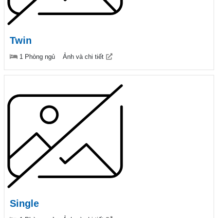
Twin
1 Phòng ngủ
Ảnh và chi tiết
Single