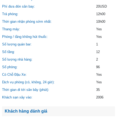
Phí đưa đón sân bay:
20USD
Trả phòng:
12h00
Thời gian nhận phòng sớm nhất:
10h00
Thang máy:
Yes
Phòng / tầng không hút thuốc:
Yes
Số lượng quán bar:
1
Số tầng:
12
Số lượng nhà hàng:
2
Số phòng:
96
Có Chỗ Đậu Xe:
Yes
Dịch vụ phòng (có, không, 24 giờ):
Yes
Thời gian đi tới sân bây (phút):
35
Khách sạn xây vào:
2006
Khách hàng đánh giá