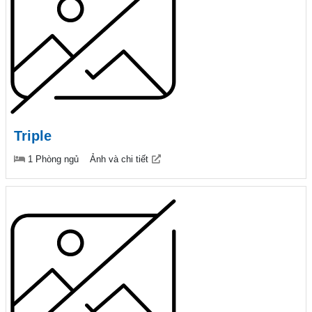
Triple
1 Phòng ngủ
Ảnh và chi tiết