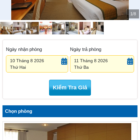
1/8
Ngày nhận phòng
Ngày trả phòng
10 Tháng 8 2026
11 Tháng 8 2026
Thứ Hai
Thứ Ba
Kiểm Tra Giá
Chọn phòng