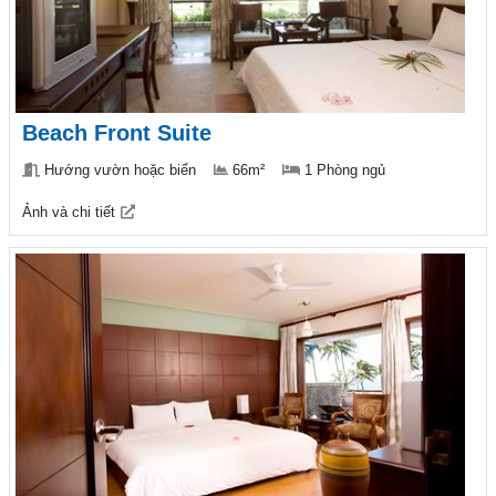
Beach Front Suite
Hướng vườn hoặc biển
66m²
1 Phòng ngủ
Ảnh và chi tiết