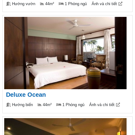
Hướng vườn
44m²
1 Phòng ngủ
Ảnh và chi tiết
Deluxe Ocean
Hướng biển
44m²
1 Phòng ngủ
Ảnh và chi tiết