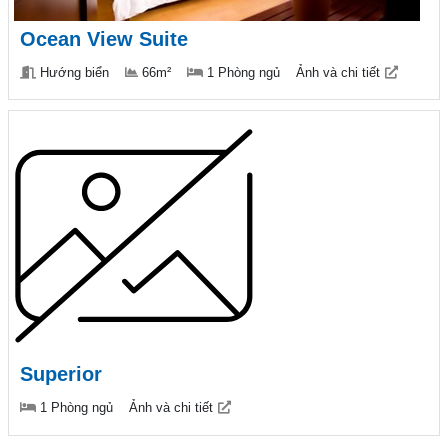
Ocean View Suite
Hướng biển
66m²
1 Phòng ngủ
Ảnh và chi tiết
Superior
1 Phòng ngủ
Ảnh và chi tiết