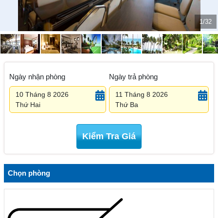
1/32
Ngày nhận phòng
Ngày trả phòng
10 Tháng 8 2026
11 Tháng 8 2026
Thứ Hai
Thứ Ba
Kiểm Tra Giá
Chọn phòng