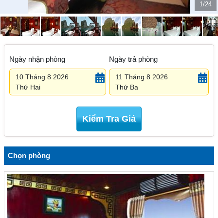
1/24
Ngày nhận phòng
Ngày trả phòng
10 Tháng 8 2026
11 Tháng 8 2026
Thứ Hai
Thứ Ba
Kiểm Tra Giá
Chọn phòng