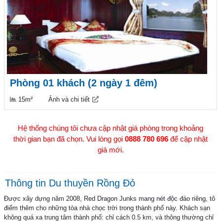
Phòng 01 khách (2 ngày 1 đêm)
15m²
Ảnh và chi tiết
Hệ thống chúng tôi chưa cập nhật giá phòng trong khoảng
thời gian bạn đã chọn. Vui lòng gọi
0888 780 696
để cập nhật
giá mới.
Thông tin Du thuyền Rồng Đỏ
Được xây dựng năm 2008, Red Dragon Junks mang nét độc đáo riêng, tô
điểm thêm cho những tòa nhà chọc trời trong thành phố này. Khách sạn
không quá xa trung tâm thành phố: chỉ cách 0.5 km, và thông thường chỉ