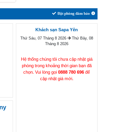
Đặt phòng đảm bảo
Khách sạn Sapa Yên
Thứ Sáu, 07 Tháng 8 2026
Thứ Bảy, 08
Tháng 8 2026
Hệ thống chúng tôi chưa cập nhật giá
phòng trong khoảng thời gian bạn đã
chọn. Vui lòng gọi
0888 780 696
để
cập nhật giá mới.
ony