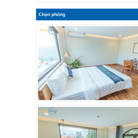
Chọn phòng