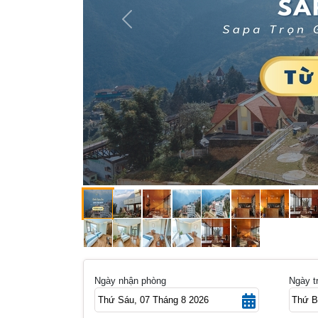
Previous
Ngày nhận phòng
Ngày t