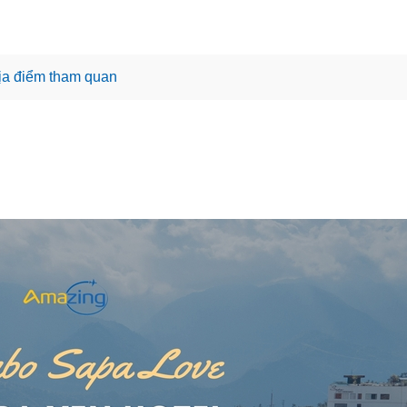
ịa điểm tham quan