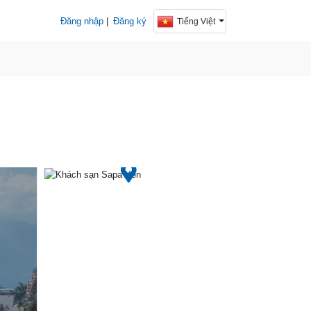
Đăng nhập
|
Đăng ký
Tiếng Việt