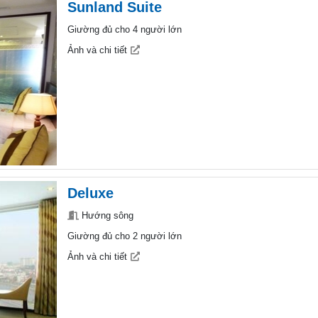
Sunland Suite
Giường đủ cho 4 người lớn
Ảnh và chi tiết
Deluxe
Hướng sông
Giường đủ cho 2 người lớn
Ảnh và chi tiết