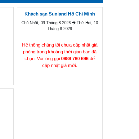
Khách sạn Sunland Hồ Chí Minh
Chủ Nhật, 09 Tháng 8 2026
Thứ Hai, 10
Tháng 8 2026
Hệ thống chúng tôi chưa cập nhật giá
phòng trong khoảng thời gian bạn đã
chọn. Vui lòng gọi
0888 780 696
để
cập nhật giá mới.