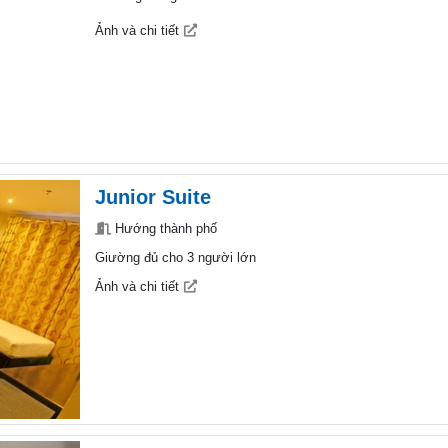
Ảnh và chi tiết
Junior Suite
Hướng thành phố
Giường đủ cho 3 người lớn
Ảnh và chi tiết