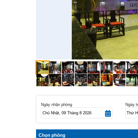
Previous
Ngày nhận phòng
Ngày t
Chọn phòng