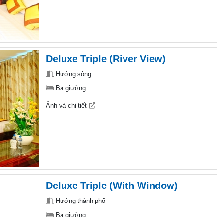
Deluxe Triple (River View)
Hướng sông
Ba giường
Ảnh và chi tiết
Deluxe Triple (With Window)
Hướng thành phố
Ba giường