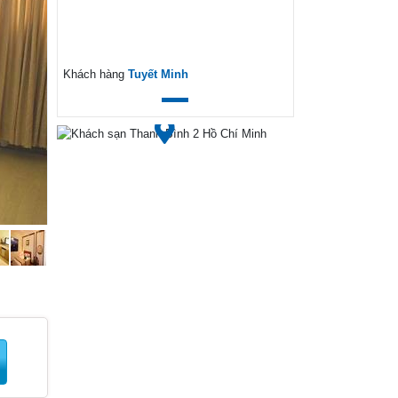
Khách hàng
Tuyết Minh
Đặt phòng đảm bảo