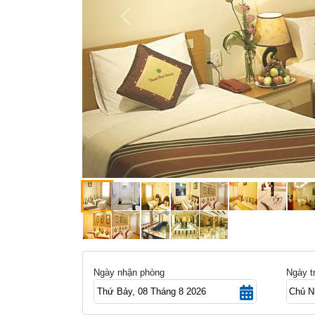
Ngày nhận phòng
Ngày t
Chọn phòng