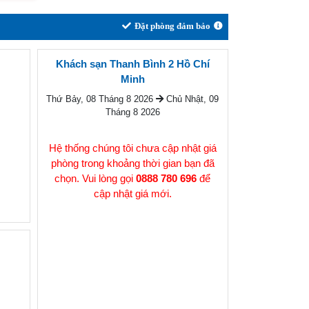
Khách sạn Thanh Bình 2 Hồ Chí
Minh
Thứ Bảy, 08 Tháng 8 2026
Chủ Nhật, 09
Tháng 8 2026
Hệ thống chúng tôi chưa cập nhật giá
phòng trong khoảng thời gian bạn đã
chọn. Vui lòng gọi
0888 780 696
để
cập nhật giá mới.