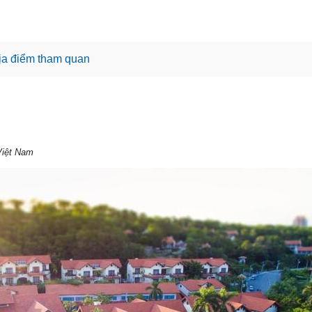
ịa điểm tham quan
Việt Nam