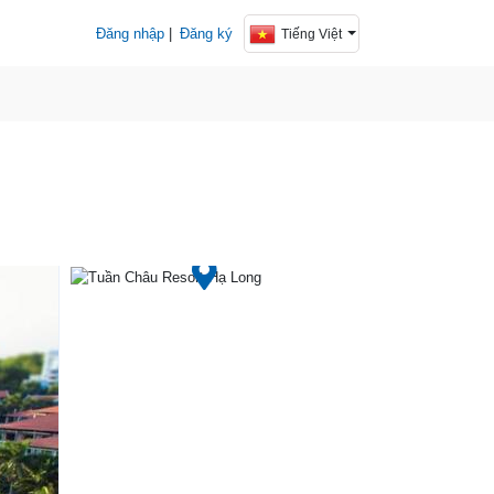
Đăng nhập
|
Đăng ký
Tiếng Việt