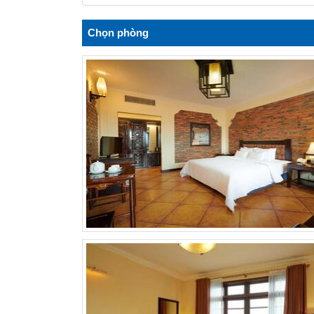
Chọn phòng