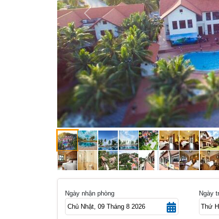
Previous
Ngày nhận phòng
Ngày t