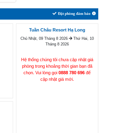
Đặt phòng đảm bảo
Tuần Châu Resort Hạ Long
Chủ Nhật, 09 Tháng 8 2026
Thứ Hai, 10
Tháng 8 2026
Hệ thống chúng tôi chưa cập nhật giá
phòng trong khoảng thời gian bạn đã
chọn. Vui lòng gọi
0888 780 696
để
cập nhật giá mới.