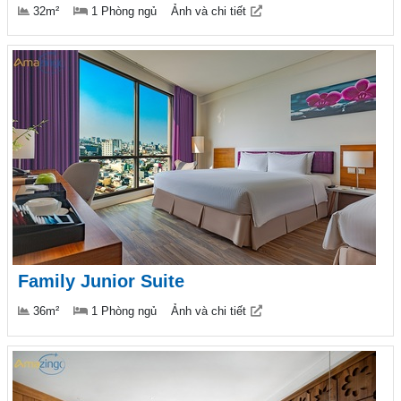
32m²
1 Phòng ngủ
Ảnh và chi tiết
Family Junior Suite
36m²
1 Phòng ngủ
Ảnh và chi tiết