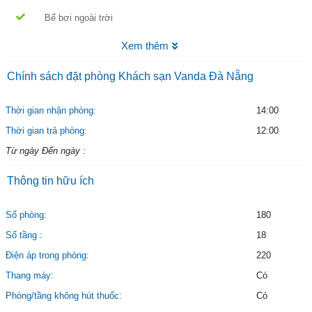
Bể bơi ngoài trời
Xem thêm
Chính sách đặt phòng Khách sạn Vanda Đà Nẵng
Thời gian nhận phòng:
14:00
Thời gian trả phòng:
12:00
Từ ngày Đến ngày :
Thông tin hữu ích
Số phòng:
180
Số tầng :
18
Điện áp trong phòng:
220
Thang máy:
Có
Phòng/tầng không hút thuốc:
Có