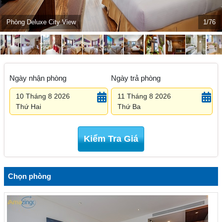
Phòng Deluxe City View
1/76
Ngày nhận phòng
Ngày trả phòng
10 Tháng 8 2026
11 Tháng 8 2026
Thứ Hai
Thứ Ba
Kiểm Tra Giá
Chọn phòng