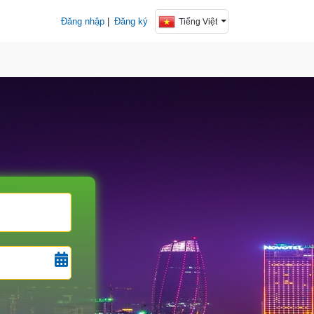
Đăng nhập
|
Đăng ký
Tiếng Việt