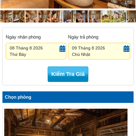
1/50
Ngày nhận phòng
Ngày trả phòng
08 Tháng 8 2026
09 Tháng 8 2026
Thứ Bảy
Chủ Nhật
Kiểm Tra Giá
Chọn phòng