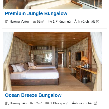
Premium Jungle Bungalow
Hướng Vườn
52m²
1 Phòng ngủ
Ảnh và chi tiết
Ocean Breeze Bungalow
Hướng biển
52m²
1 Phòng ngủ
Ảnh và chi tiết