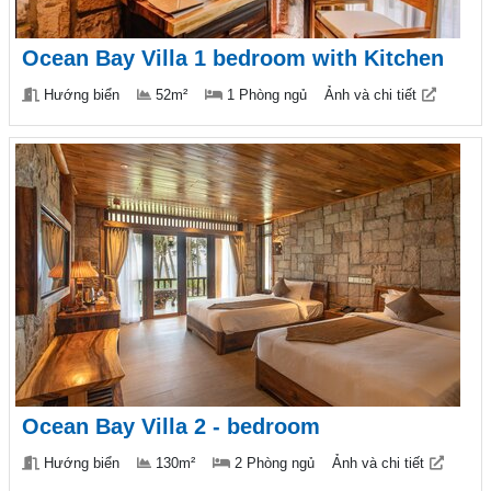
Ocean Bay Villa 1 bedroom with Kitchen
Hướng biển
52m²
1 Phòng ngủ
Ảnh và chi tiết
Ocean Bay Villa 2 - bedroom
Hướng biển
130m²
2 Phòng ngủ
Ảnh và chi tiết