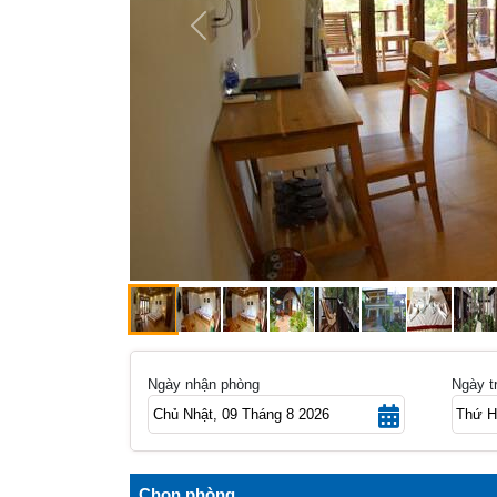
Previous
Ngày nhận phòng
Ngày t
Chọn phòng