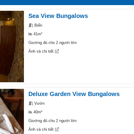
Sea View Bungalows
Biển
41m²
Giường đủ cho 2 người lớn
Ảnh và chi tiết
Deluxe Garden View Bungalows
Vườn
40m²
Giường đủ cho 2 người lớn
Ảnh và chi tiết