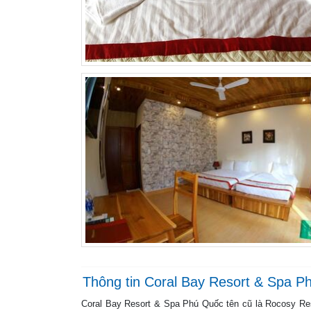
Thông tin Coral Bay Resort & Spa P
Coral Bay Resort & Spa Phú Quốc tên cũ là Rocosy Reso