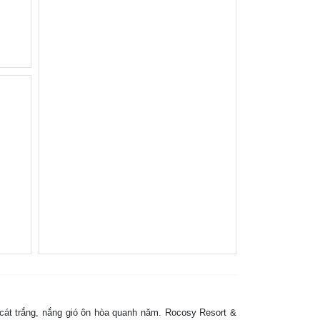
 cát trắng, nắng gió ôn hòa quanh năm. Rocosy Resort &