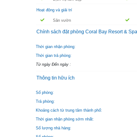
Hoạt động và giải trí
Sân vườn
Chính sách đặt phòng Coral Bay Resort & Sp
Thời gian nhận phòng:
Thời gian trả phòng:
Từ ngày Đến ngày :
Thông tin hữu ích
Số phòng:
Trả phòng:
Khoảng cách từ trung tâm thành phố:
Thời gian nhận phòng sớm nhất:
Số lượng nhà hàng:
Số phòng: