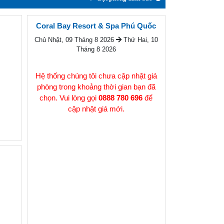
Coral Bay Resort & Spa Phú Quốc
Chủ Nhật, 09 Tháng 8 2026
Thứ Hai, 10
Tháng 8 2026
Hệ thống chúng tôi chưa cập nhật giá
phòng trong khoảng thời gian bạn đã
chọn. Vui lòng gọi
0888 780 696
để
cập nhật giá mới.