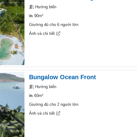
Hướng biển
90m²
Giường đủ cho 6 người lớn
Ảnh và chi tiết
Bungalow Ocean Front
Hướng biển
60m²
Giường đủ cho 2 người lớn
Ảnh và chi tiết