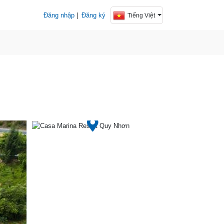
Đăng nhập
|
Đăng ký
Tiếng Việt