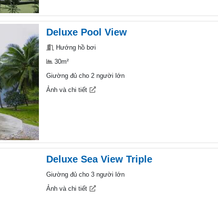
Deluxe Pool View
Hướng hồ bơi
30m²
Giường đủ cho 2 người lớn
Ảnh và chi tiết
Deluxe Sea View Triple
Giường đủ cho 3 người lớn
Ảnh và chi tiết