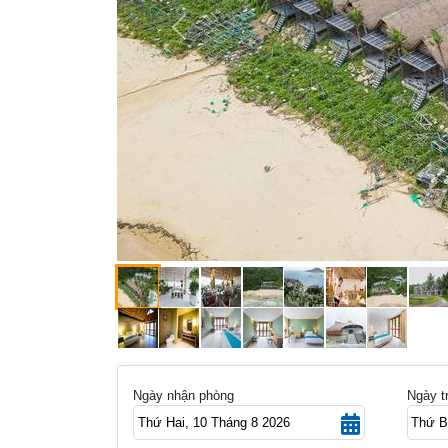
Previous
Ngày nhận phòng
Ngày t