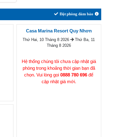
Đặt phòng đảm bảo
Casa Marina Resort Quy Nhơn
Thứ Hai, 10 Tháng 8 2026
Thứ Ba, 11
Tháng 8 2026
Hệ thống chúng tôi chưa cập nhật giá
phòng trong khoảng thời gian bạn đã
chọn. Vui lòng gọi
0888 780 696
để
cập nhật giá mới.