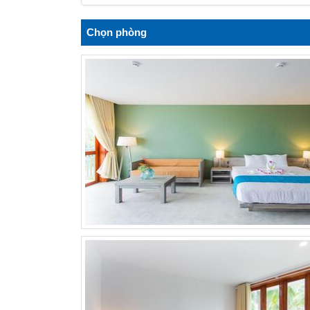
Chọn phòng