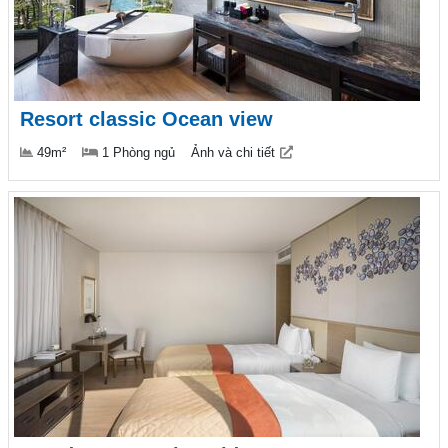
Resort classic Ocean view
49m²
1 Phòng ngủ
Ảnh và chi tiết