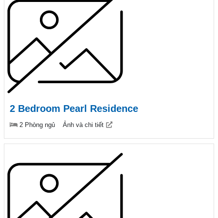
2 Bedroom Pearl Residence
2 Phòng ngủ
Ảnh và chi tiết