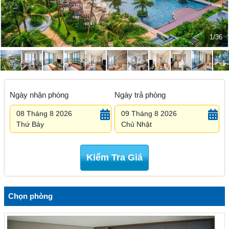
2/36
Ngày nhận phòng
Ngày trả phòng
08 Tháng 8 2026
09 Tháng 8 2026
Thứ Bảy
Chủ Nhật
Kiểm Tra Giá
Chọn phòng